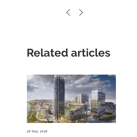
Related articles
28 Sep, 2018